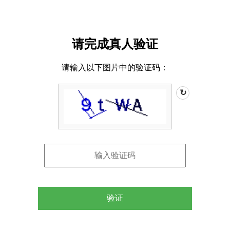
请完成真人验证
请输入以下图片中的验证码：
↻
验证