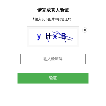
请完成真人验证
请输入以下图片中的验证码：
↻
验证