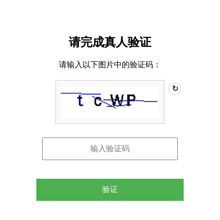
请完成真人验证
请输入以下图片中的验证码：
↻
验证