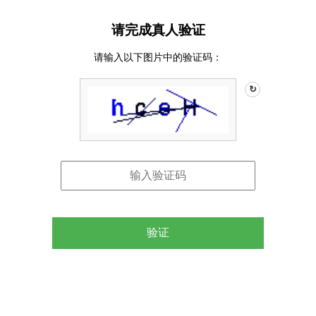
请完成真人验证
请输入以下图片中的验证码：
↻
验证