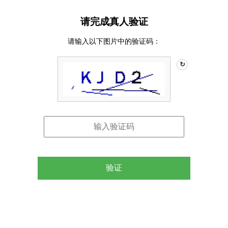
请完成真人验证
请输入以下图片中的验证码：
↻
验证