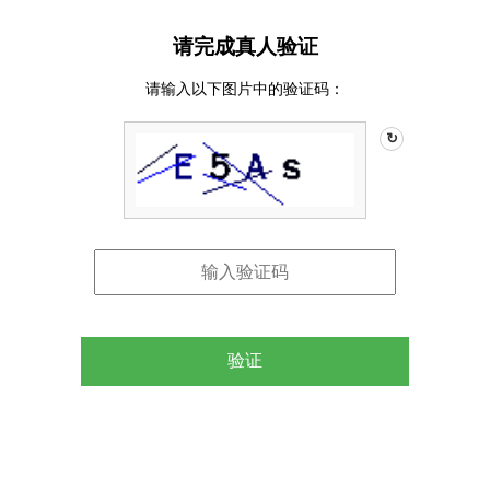
请完成真人验证
请输入以下图片中的验证码：
↻
验证