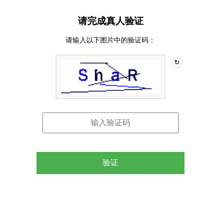
请完成真人验证
请输入以下图片中的验证码：
↻
验证