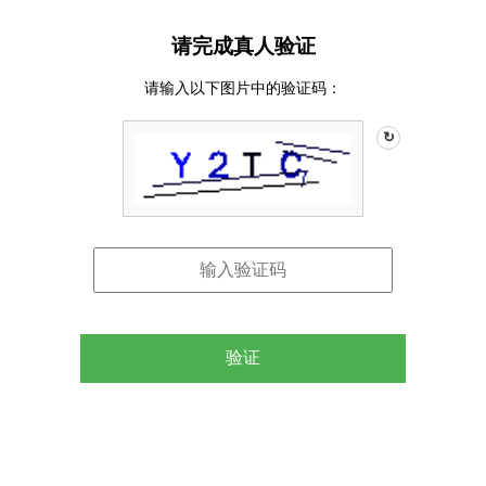
请完成真人验证
请输入以下图片中的验证码：
↻
验证