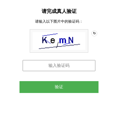
请完成真人验证
请输入以下图片中的验证码：
↻
验证