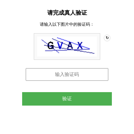
请完成真人验证
请输入以下图片中的验证码：
↻
验证