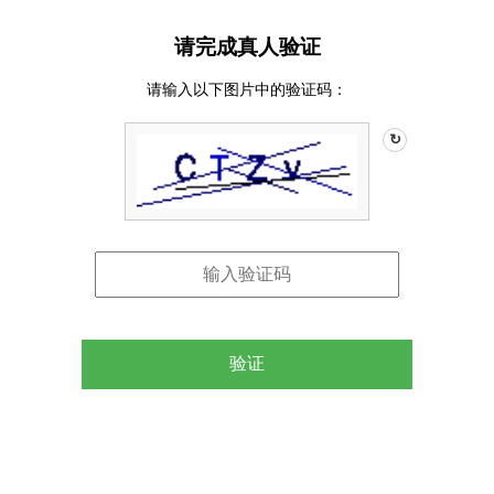
请完成真人验证
请输入以下图片中的验证码：
↻
验证