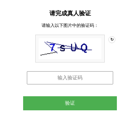
请完成真人验证
请输入以下图片中的验证码：
↻
验证