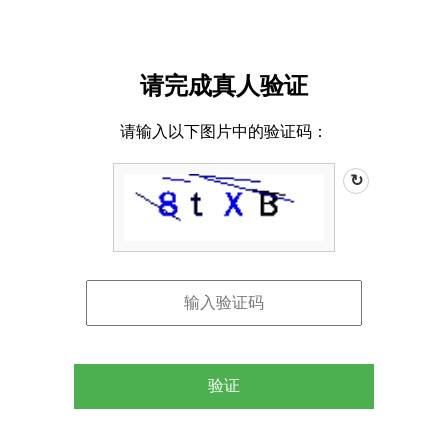
请完成真人验证
请输入以下图片中的验证码：
↻
验证