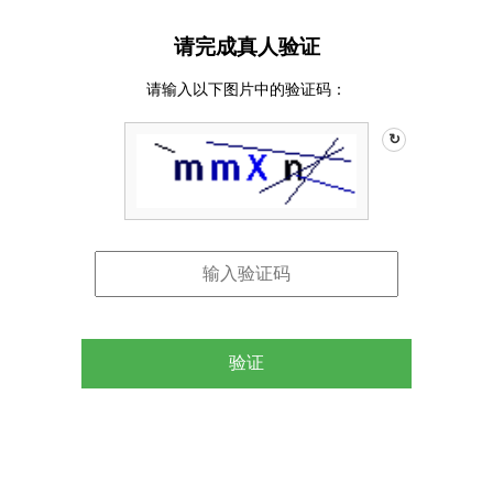
请完成真人验证
请输入以下图片中的验证码：
↻
验证