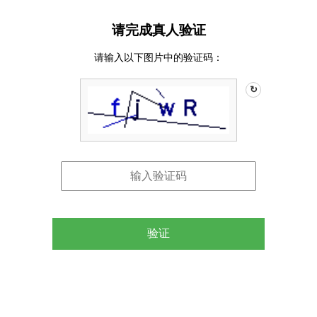
请完成真人验证
请输入以下图片中的验证码：
↻
验证