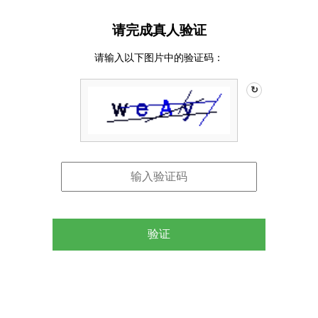
请完成真人验证
请输入以下图片中的验证码：
↻
验证