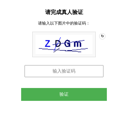
请完成真人验证
请输入以下图片中的验证码：
↻
验证