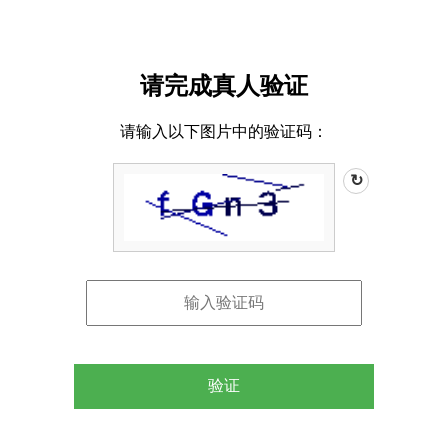
请完成真人验证
请输入以下图片中的验证码：
↻
验证