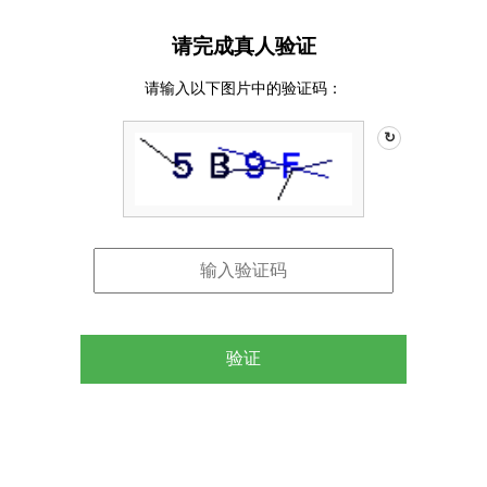
请完成真人验证
请输入以下图片中的验证码：
↻
验证