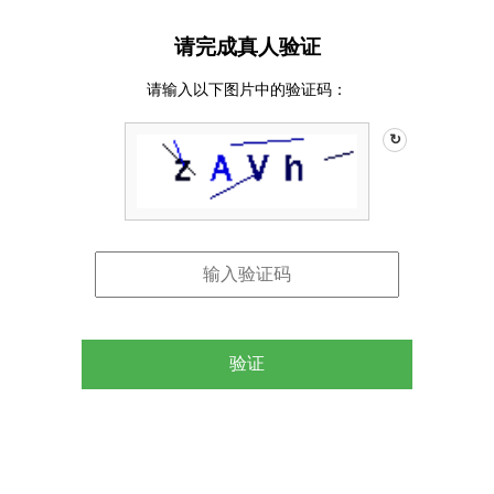
请完成真人验证
请输入以下图片中的验证码：
↻
验证