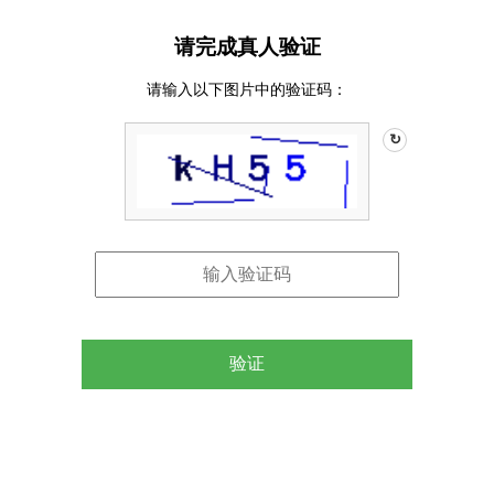
请完成真人验证
请输入以下图片中的验证码：
↻
验证