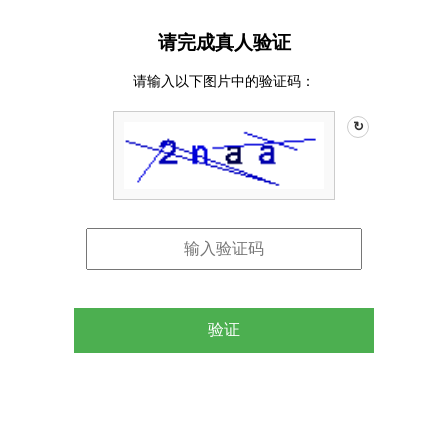
请完成真人验证
请输入以下图片中的验证码：
↻
验证