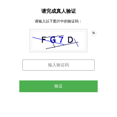
请完成真人验证
请输入以下图片中的验证码：
↻
验证