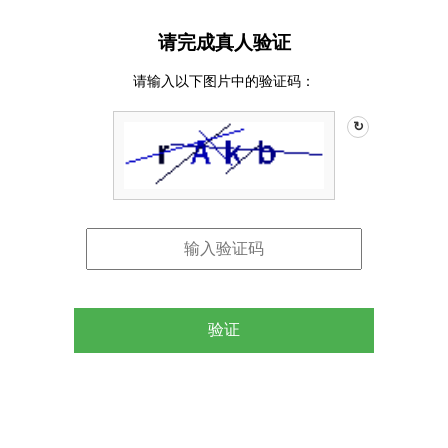
请完成真人验证
请输入以下图片中的验证码：
↻
验证