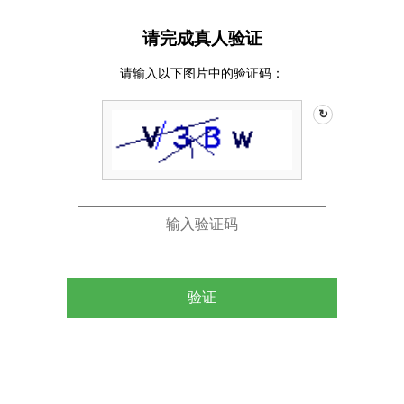
请完成真人验证
请输入以下图片中的验证码：
↻
验证