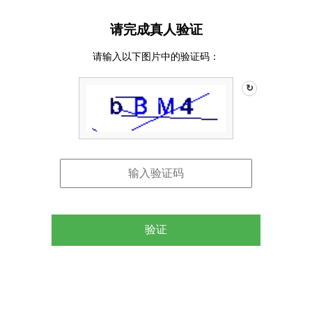
请完成真人验证
请输入以下图片中的验证码：
↻
验证