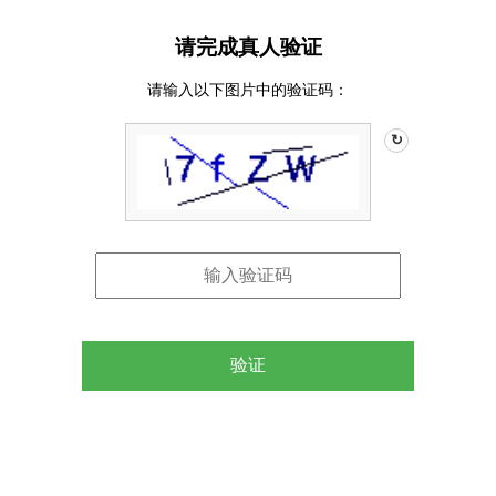
请完成真人验证
请输入以下图片中的验证码：
↻
验证