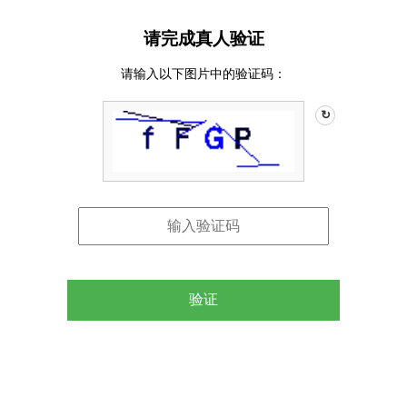
请完成真人验证
请输入以下图片中的验证码：
↻
验证