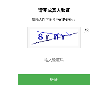
请完成真人验证
请输入以下图片中的验证码：
↻
验证