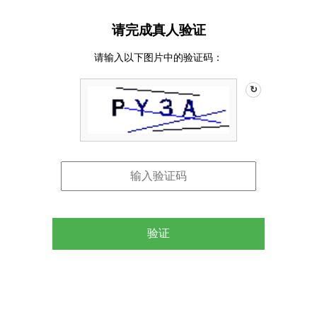
请完成真人验证
请输入以下图片中的验证码：
↻
验证