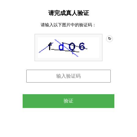
请完成真人验证
请输入以下图片中的验证码：
↻
验证