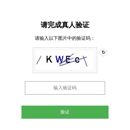
请完成真人验证
请输入以下图片中的验证码：
↻
验证