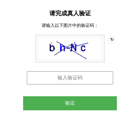
请完成真人验证
请输入以下图片中的验证码：
↻
验证