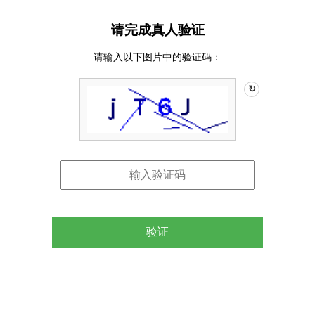
请完成真人验证
请输入以下图片中的验证码：
↻
验证