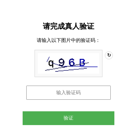
请完成真人验证
请输入以下图片中的验证码：
↻
验证