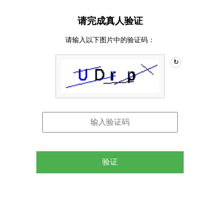
请完成真人验证
请输入以下图片中的验证码：
↻
验证