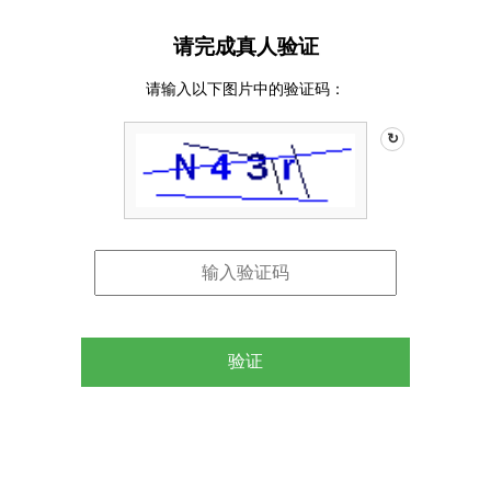
请完成真人验证
请输入以下图片中的验证码：
↻
验证