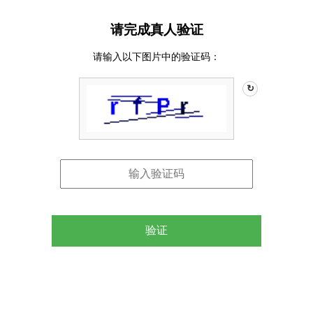
请完成真人验证
请输入以下图片中的验证码：
↻
验证