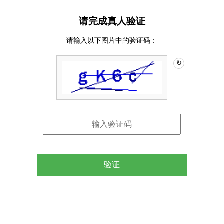
请完成真人验证
请输入以下图片中的验证码：
↻
验证