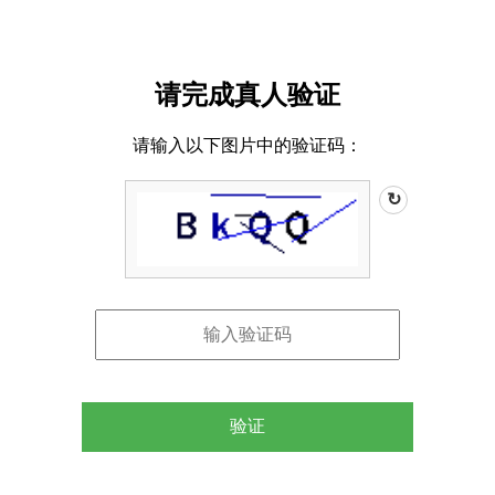
请完成真人验证
请输入以下图片中的验证码：
↻
验证