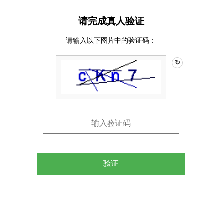
请完成真人验证
请输入以下图片中的验证码：
↻
验证