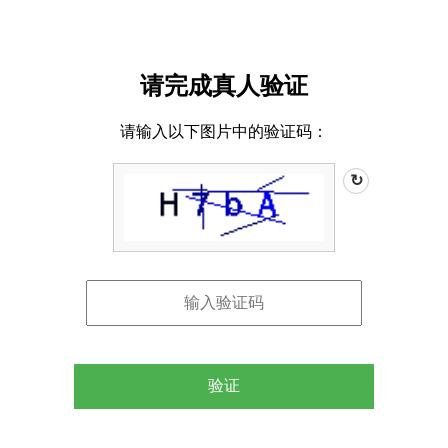
请完成真人验证
请输入以下图片中的验证码：
↻
验证