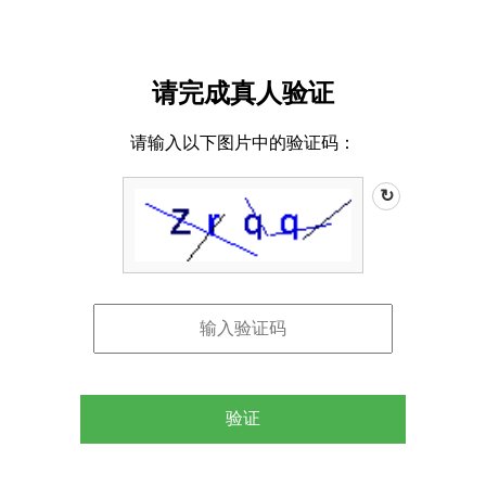
请完成真人验证
请输入以下图片中的验证码：
↻
验证