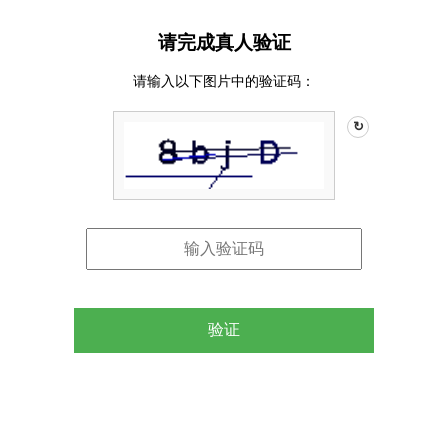
请完成真人验证
请输入以下图片中的验证码：
↻
验证