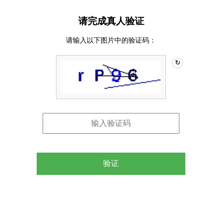
请完成真人验证
请输入以下图片中的验证码：
↻
验证