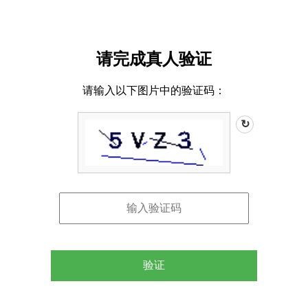
请完成真人验证
请输入以下图片中的验证码：
↻
验证