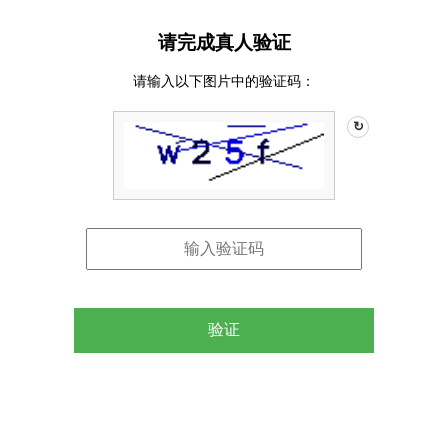
请完成真人验证
请输入以下图片中的验证码：
↻
验证