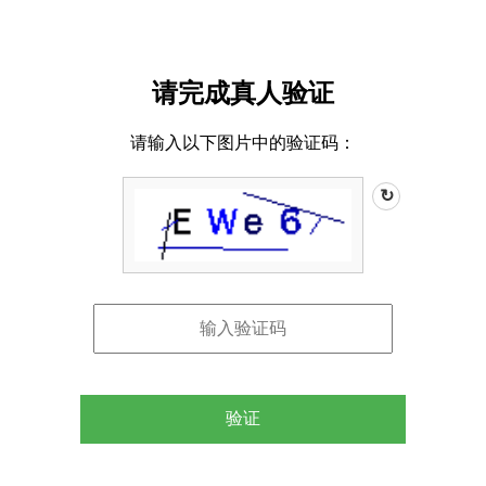
请完成真人验证
请输入以下图片中的验证码：
↻
验证