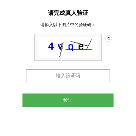
请完成真人验证
请输入以下图片中的验证码：
↻
验证