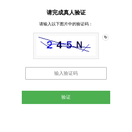
请完成真人验证
请输入以下图片中的验证码：
↻
验证